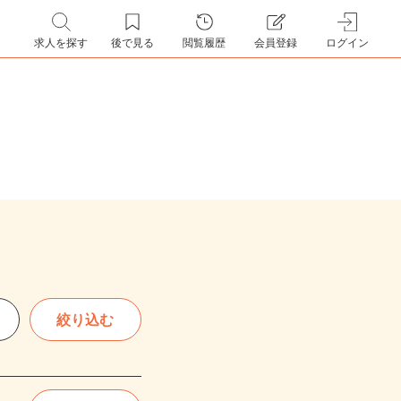
求人を探す
後で見る
閲覧履歴
会員登録
ログイン
絞り込む