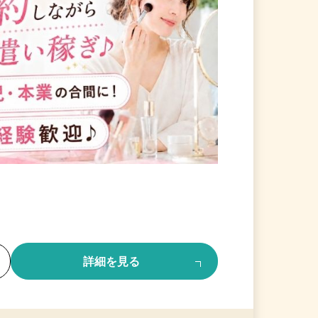
る
詳細を見る