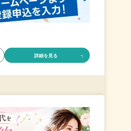
る
詳細を見る