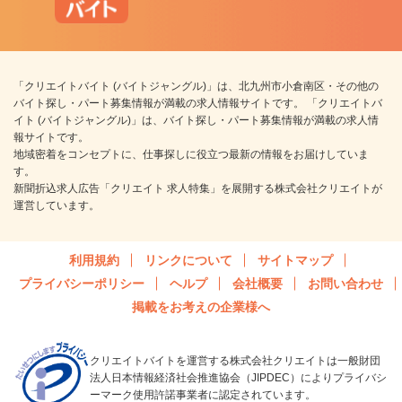
「クリエイトバイト (バイトジャングル)」は、北九州市小倉南区・その他の
バイト探し・パート募集情報が満載の求人情報サイトです。 「クリエイトバ
イト (バイトジャングル)」は、バイト探し・パート募集情報が満載の求人情
報サイトです。
地域密着をコンセプトに、仕事探しに役立つ最新の情報をお届けしていま
す。
新聞折込求人広告「クリエイト 求人特集」を展開する株式会社クリエイトが
運営しています。
利用規約
リンクについて
サイトマップ
プライバシーポリシー
ヘルプ
会社概要
お問い合わせ
掲載をお考えの企業様へ
クリエイトバイトを運営する株式会社クリエイトは一般財団
法人日本情報経済社会推進協会（JIPDEC）によりプライバシ
ーマーク使用許諾事業者に認定されています。