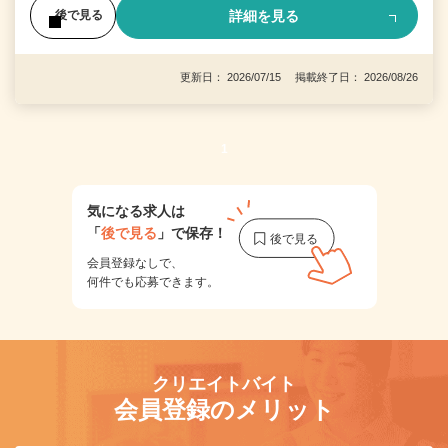
詳細を見る
後で見る
更新日： 2026/07/15 掲載終了日： 2026/08/26
1
気になる求人は
「
後で見る
」で保存！
会員登録なしで、
何件でも応募できます。
クリエイトバイト
会員登録のメリット