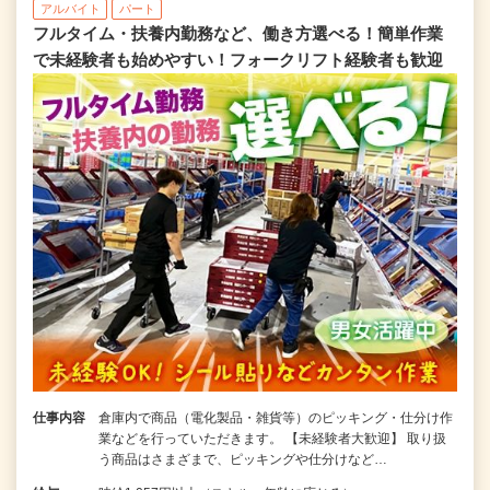
アルバイト
パート
フルタイム・扶養内勤務など、働き方選べる！簡単作業
で未経験者も始めやすい！フォークリフト経験者も歓迎
仕事内容
倉庫内で商品（電化製品・雑貨等）のピッキング・仕分け作
業などを行っていただきます。 【未経験者大歓迎】 取り扱
う商品はさまざまで、ピッキングや仕分けなど…