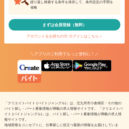
繰り返し検索する条件を保存して、条件設定の手間を
省略
まずは会員登録（無料）
アカウントをお持ちの方 ログインはこちら＞
＼アプリのご利用でもっと便利に！／
アプリ版ダウンロードはこちらから
「クリエイトバイト (バイトジャングル)」は、北九州市小倉南区・その他の
バイト探し・パート募集情報が満載の求人情報サイトです。 「クリエイトバ
イト (バイトジャングル)」は、バイト探し・パート募集情報が満載の求人情
報サイトです。
地域密着をコンセプトに、仕事探しに役立つ最新の情報をお届けしていま