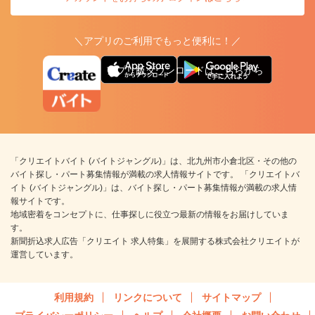
＼アプリのご利用でもっと便利に！／
アプリ版ダウンロードはこちらから
「クリエイトバイト (バイトジャングル)」は、北九州市小倉北区・その他の
バイト探し・パート募集情報が満載の求人情報サイトです。 「クリエイトバ
イト (バイトジャングル)」は、バイト探し・パート募集情報が満載の求人情
報サイトです。
地域密着をコンセプトに、仕事探しに役立つ最新の情報をお届けしていま
す。
新聞折込求人広告「クリエイト 求人特集」を展開する株式会社クリエイトが
運営しています。
利用規約
リンクについて
サイトマップ