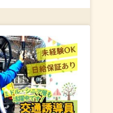
る
詳細を見る