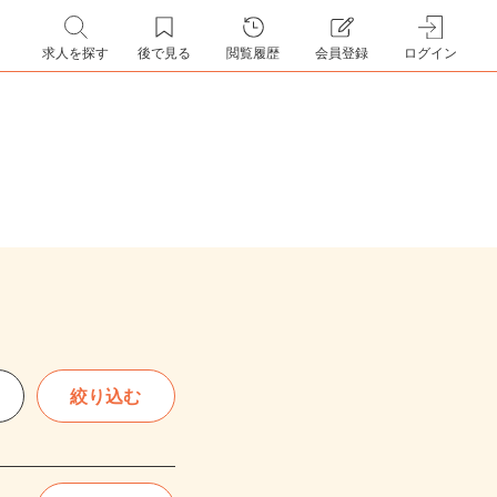
求人を探す
後で見る
閲覧履歴
会員登録
ログイン
絞り込む