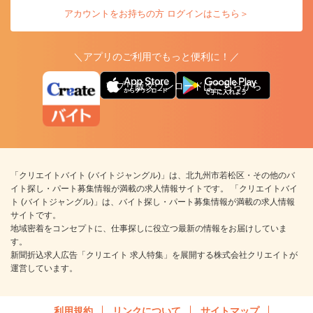
アカウントをお持ちの方 ログインはこちら＞
＼アプリのご利用でもっと便利に！／
アプリ版ダウンロードはこちらから
「クリエイトバイト (バイトジャングル)」は、北九州市若松区・その他のバ
イト探し・パート募集情報が満載の求人情報サイトです。 「クリエイトバイ
ト (バイトジャングル)」は、バイト探し・パート募集情報が満載の求人情報
サイトです。
地域密着をコンセプトに、仕事探しに役立つ最新の情報をお届けしていま
す。
新聞折込求人広告「クリエイト 求人特集」を展開する株式会社クリエイトが
運営しています。
利用規約
リンクについて
サイトマップ