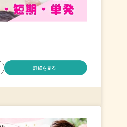
る
詳細を見る