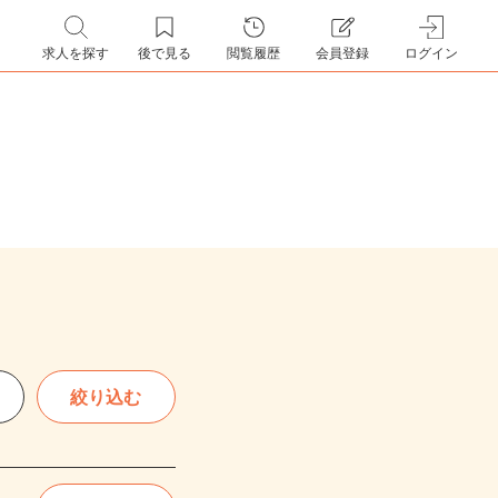
求人を探す
後で見る
閲覧履歴
会員登録
ログイン
絞り込む