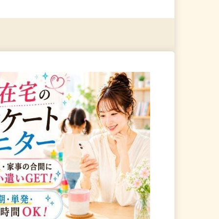
る
詳細を見る