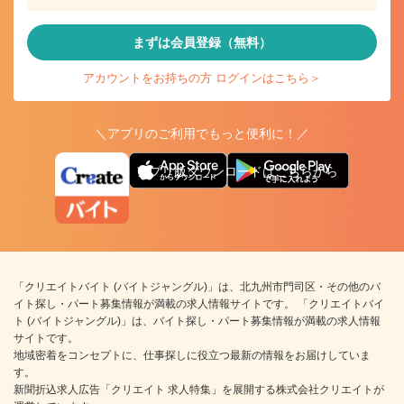
まずは会員登録（無料）
アカウントをお持ちの方 ログインはこちら＞
＼アプリのご利用でもっと便利に！／
アプリ版ダウンロードはこちらから
「クリエイトバイト (バイトジャングル)」は、北九州市門司区・その他のバ
イト探し・パート募集情報が満載の求人情報サイトです。 「クリエイトバイ
ト (バイトジャングル)」は、バイト探し・パート募集情報が満載の求人情報
サイトです。
地域密着をコンセプトに、仕事探しに役立つ最新の情報をお届けしていま
す。
新聞折込求人広告「クリエイト 求人特集」を展開する株式会社クリエイトが