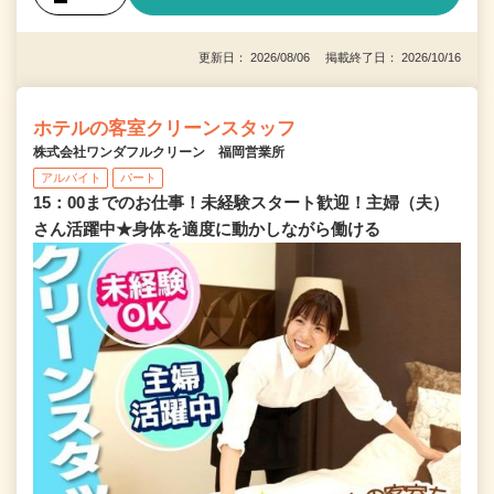
更新日： 2026/08/06 掲載終了日： 2026/10/16
ホテルの客室クリーンスタッフ
株式会社ワンダフルクリーン 福岡営業所
アルバイト
パート
15：00までのお仕事！未経験スタート歓迎！主婦（夫）
さん活躍中★身体を適度に動かしながら働ける