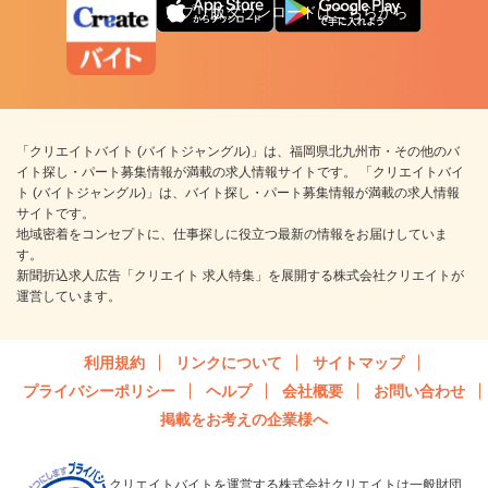
アプリ版ダウンロードはこちらから
「クリエイトバイト (バイトジャングル)」は、福岡県北九州市・その他のバ
イト探し・パート募集情報が満載の求人情報サイトです。 「クリエイトバイ
ト (バイトジャングル)」は、バイト探し・パート募集情報が満載の求人情報
サイトです。
地域密着をコンセプトに、仕事探しに役立つ最新の情報をお届けしていま
す。
新聞折込求人広告「クリエイト 求人特集」を展開する株式会社クリエイトが
運営しています。
利用規約
リンクについて
サイトマップ
プライバシーポリシー
ヘルプ
会社概要
お問い合わせ
掲載をお考えの企業様へ
クリエイトバイトを運営する株式会社クリエイトは一般財団