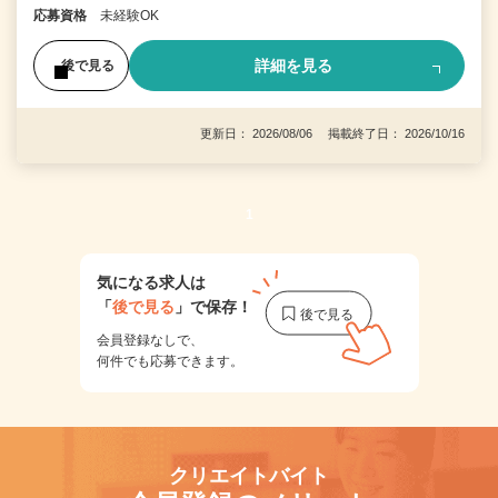
応募資格
未経験OK
詳細を見る
後で見る
更新日： 2026/08/06 掲載終了日： 2026/10/16
1
気になる求人は
「
後で見る
」で保存！
会員登録なしで、
何件でも応募できます。
クリエイトバイト