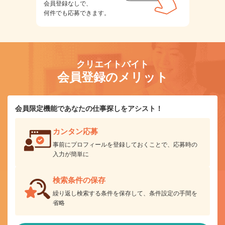
会員登録なしで、
何件でも応募できます。
クリエイトバイト
会員登録のメリット
会員限定機能であなたの仕事探しをアシスト！
カンタン応募
事前にプロフィールを登録しておくことで、応募時の
入力が簡単に
検索条件の保存
繰り返し検索する条件を保存して、条件設定の手間を
省略