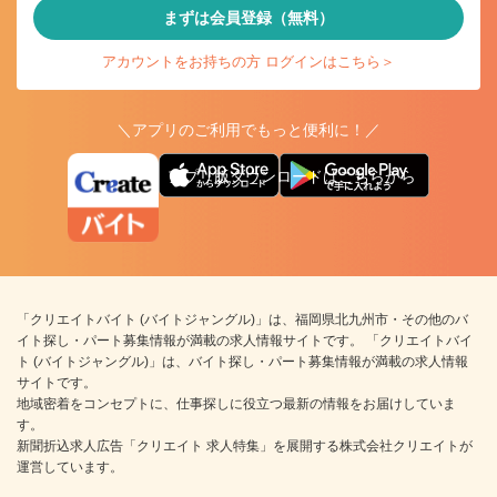
まずは会員登録（無料）
アカウントをお持ちの方 ログインはこちら＞
＼アプリのご利用でもっと便利に！／
アプリ版ダウンロードはこちらから
「クリエイトバイト (バイトジャングル)」は、福岡県北九州市・その他のバ
イト探し・パート募集情報が満載の求人情報サイトです。 「クリエイトバイ
ト (バイトジャングル)」は、バイト探し・パート募集情報が満載の求人情報
サイトです。
地域密着をコンセプトに、仕事探しに役立つ最新の情報をお届けしていま
す。
新聞折込求人広告「クリエイト 求人特集」を展開する株式会社クリエイトが
運営しています。