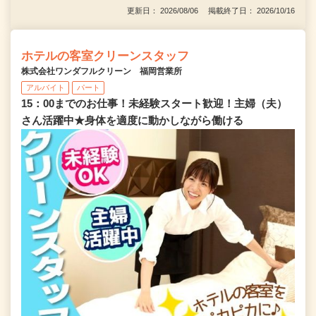
更新日： 2026/08/06 掲載終了日： 2026/10/16
ホテルの客室クリーンスタッフ
株式会社ワンダフルクリーン 福岡営業所
アルバイト
パート
15：00までのお仕事！未経験スタート歓迎！主婦（夫）
さん活躍中★身体を適度に動かしながら働ける