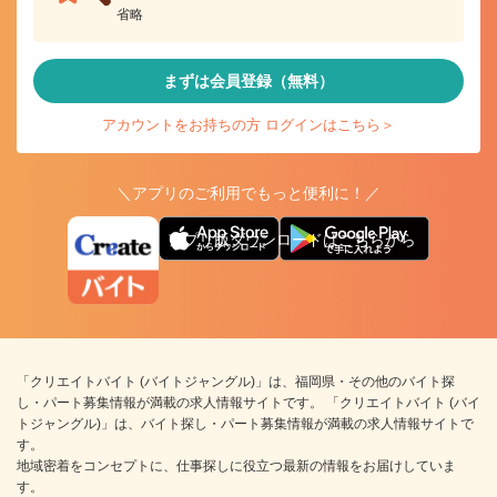
省略
まずは会員登録（無料）
アカウントをお持ちの方 ログインはこちら＞
＼アプリのご利用でもっと便利に！／
アプリ版ダウンロードはこちらから
「クリエイトバイト (バイトジャングル)」は、福岡県・その他のバイト探
し・パート募集情報が満載の求人情報サイトです。 「クリエイトバイト (バイ
トジャングル)」は、バイト探し・パート募集情報が満載の求人情報サイトで
す。
地域密着をコンセプトに、仕事探しに役立つ最新の情報をお届けしていま
す。