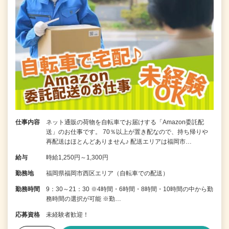
仕事内容
ネット通販の荷物を自転車でお届けする「Amazon委託配
送」のお仕事です。 70％以上が置き配なので、持ち帰りや
再配送はほとんどありません♪ 配送エリアは福岡市…
給与
時給1,250円～1,300円
勤務地
福岡県福岡市西区エリア（自転車での配送）
勤務時間
9：30～21：30 ※4時間・6時間・8時間・10時間の中から勤
務時間の選択が可能 ※勤…
応募資格
未経験者歓迎！