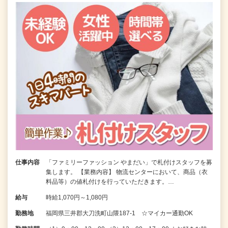
仕事内容
「ファミリーファッション やまだい」で札付けスタッフを募
集します。 【業務内容】 物流センターにおいて、商品（衣
料品等）の値札付けを行っていただきます。…
給与
時給1,070円～1,080円
勤務地
福岡県三井郡大刀洗町山隈187-1 ☆マイカー通勤OK