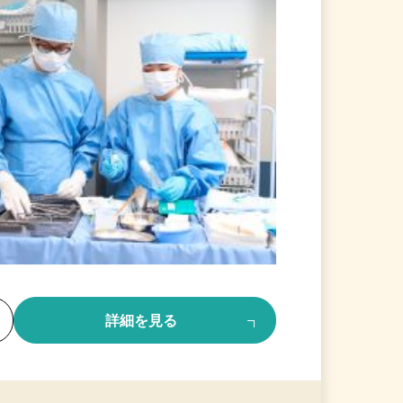
る
詳細を見る