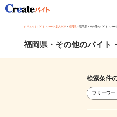
クリエイトバイト・パート求人TOP
＞
福岡県
＞
福岡県・その他のバイト・パ
福岡県・その他のバイト
検索条件