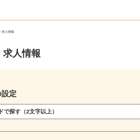
ート求人情報
・求人情報
の設定