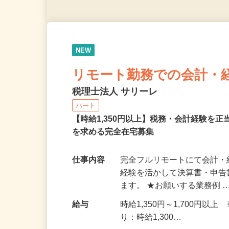
NEW
リモート勤務での会計・
税理士法人 サリーレ
パート
【時給1,350円以上】税務・会計経験を
を求める完全在宅募集
仕事内容
完全フルリモートにて会計・
経験を活かして決算書・申
ます。 ★お願いする業務例 