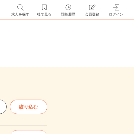
求人を探す
後で見る
閲覧履歴
会員登録
ログイン
絞り込む