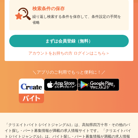
検索条件の保存
繰り返し検索する条件を保存して、条件設定の手間を
省略
まずは会員登録（無料）
アカウントをお持ちの方 ログインはこちら＞
＼アプリのご利用でもっと便利に！／
アプリ版ダウンロードはこちらから
「クリエイトバイト (バイトジャングル)」は、高知県四万十市・その他のバ
イト探し・パート募集情報が満載の求人情報サイトです。 「クリエイトバイ
ト (バイトジャングル)」は、バイト探し・パート募集情報が満載の求人情報