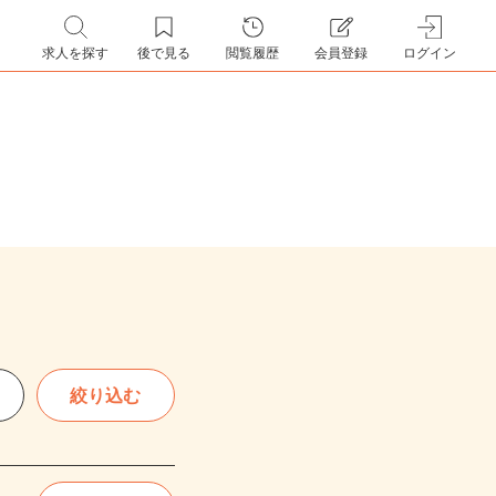
求人を探す
後で見る
閲覧履歴
会員登録
ログイン
絞り込む