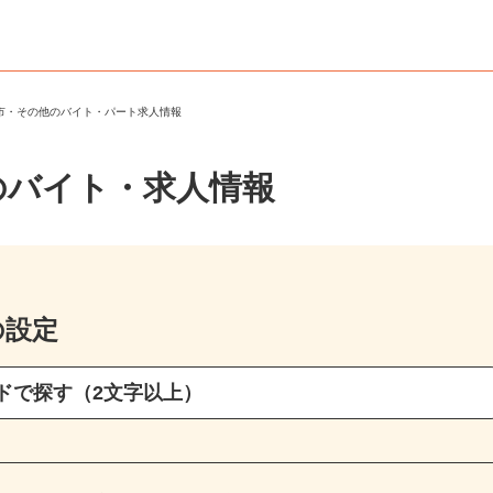
十市・その他のバイト・パート求人情報
のバイト・求人情報
の設定