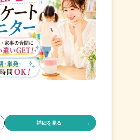
る
詳細を見る