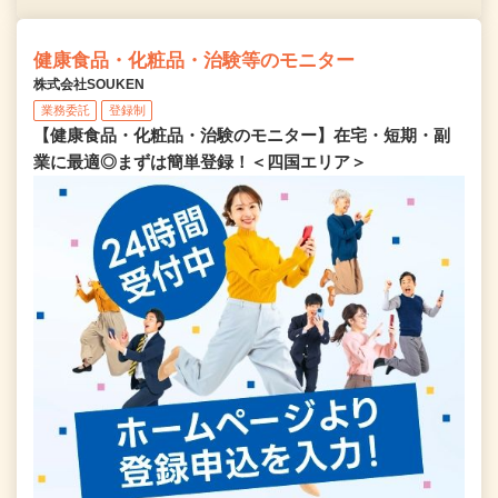
健康食品・化粧品・治験等のモニター
株式会社SOUKEN
業務委託
登録制
【健康食品・化粧品・治験のモニター】在宅・短期・副
業に最適◎まずは簡単登録！＜四国エリア＞