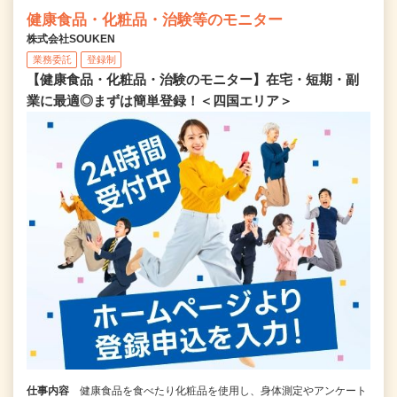
健康食品・化粧品・治験等のモニター
株式会社SOUKEN
業務委託
登録制
【健康食品・化粧品・治験のモニター】在宅・短期・副
業に最適◎まずは簡単登録！＜四国エリア＞
仕事内容
健康食品を食べたり化粧品を使用し、身体測定やアンケート