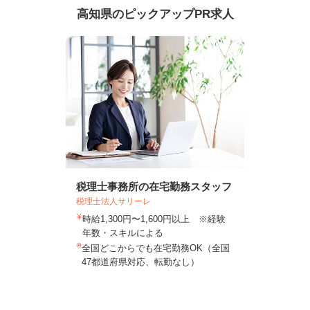
高知県のピックアップPR求人
税理士事務所の在宅勤務スタッフ
税理士法人サリーレ
時給1,300円〜1,600円以上 ※経験
年数・スキルによる
全国どこからでも在宅勤務OK（全国
47都道府県対応、転勤なし）