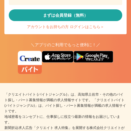
まずは会員登録（無料）
アカウントをお持ちの方 ログインはこちら＞
＼アプリのご利用でもっと便利に！／
アプリ版ダウンロードはこちらから
「クリエイトバイト (バイトジャングル)」は、高知県土佐市・その他のバイ
ト探し・パート募集情報が満載の求人情報サイトです。 「クリエイトバイト
(バイトジャングル)」は、バイト探し・パート募集情報が満載の求人情報サイ
トです。
地域密着をコンセプトに、仕事探しに役立つ最新の情報をお届けしていま
す。
新聞折込求人広告「クリエイト 求人特集」を展開する株式会社クリエイトが