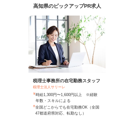
高知県のピックアップPR求人
税理士事務所の在宅勤務スタッフ
税理士法人サリーレ
時給1,300円〜1,600円以上 ※経験
年数・スキルによる
全国どこからでも在宅勤務OK（全国
47都道府県対応、転勤なし）