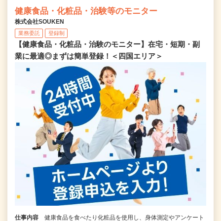
健康食品・化粧品・治験等のモニター
株式会社SOUKEN
業務委託
登録制
【健康食品・化粧品・治験のモニター】在宅・短期・副
業に最適◎まずは簡単登録！＜四国エリア＞
仕事内容
健康食品を食べたり化粧品を使用し、身体測定やアンケート