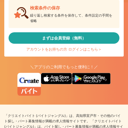
検索条件の保存
繰り返し検索する条件を保存して、条件設定の手間を
省略
まずは会員登録（無料）
アカウントをお持ちの方 ログインはこちら＞
＼アプリのご利用でもっと便利に！／
アプリ版ダウンロードはこちらから
「クリエイトバイト (バイトジャングル)」は、高知県室戸市・その他のバイ
ト探し・パート募集情報が満載の求人情報サイトです。 「クリエイトバイト
(バイトジャングル)」は、バイト探し・パート募集情報が満載の求人情報サイ