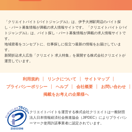
「クリエイトバイト (バイトジャングル)」は、伊予大洲駅周辺のバイト探
し・パート募集情報が満載の求人情報サイトです。 「クリエイトバイト (バイ
トジャングル)」は、バイト探し・パート募集情報が満載の求人情報サイトで
す。
地域密着をコンセプトに、仕事探しに役立つ最新の情報をお届けしていま
す。
新聞折込求人広告「クリエイト 求人特集」を展開する株式会社クリエイトが
運営しています。
利用規約
リンクについて
サイトマップ
プライバシーポリシー
ヘルプ
会社概要
お問い合わせ
掲載をお考えの企業様へ
クリエイトバイトを運営する株式会社クリエイトは一般財団
法人日本情報経済社会推進協会（JIPDEC）によりプライバシ
ーマーク使用許諾事業者に認定されています。