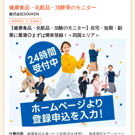
健康食品・化粧品・治験等のモニター
株式会社SOUKEN
業務委託
登録制
【健康食品・化粧品・治験のモニター】在宅・短期・副
業に最適◎まずは簡単登録！＜四国エリア＞
仕事内容
健康食品を食べたり化粧品を使用し、身体測定やアンケート