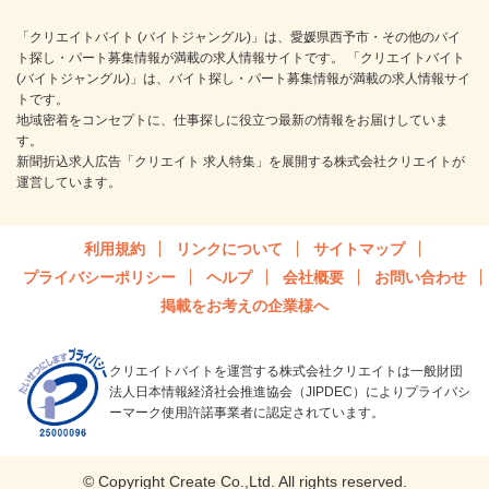
「クリエイトバイト (バイトジャングル)」は、愛媛県西予市・その他のバイ
ト探し・パート募集情報が満載の求人情報サイトです。 「クリエイトバイト
(バイトジャングル)」は、バイト探し・パート募集情報が満載の求人情報サイ
トです。
地域密着をコンセプトに、仕事探しに役立つ最新の情報をお届けしていま
す。
新聞折込求人広告「クリエイト 求人特集」を展開する株式会社クリエイトが
運営しています。
利用規約
リンクについて
サイトマップ
プライバシーポリシー
ヘルプ
会社概要
お問い合わせ
掲載をお考えの企業様へ
クリエイトバイトを運営する株式会社クリエイトは一般財団
法人日本情報経済社会推進協会（JIPDEC）によりプライバシ
ーマーク使用許諾事業者に認定されています。
© Copyright Create Co.,Ltd. All rights reserved.