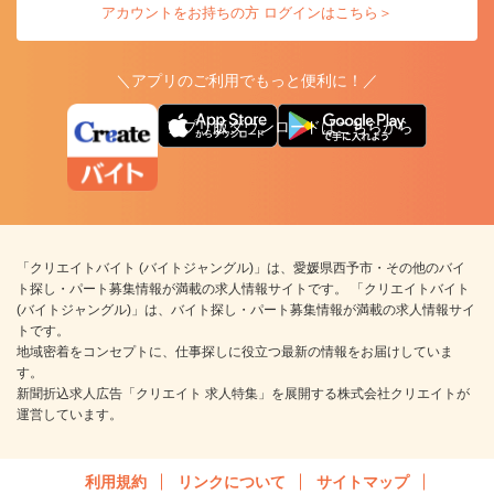
アカウントをお持ちの方 ログインはこちら＞
＼アプリのご利用でもっと便利に！／
アプリ版ダウンロードはこちらから
「クリエイトバイト (バイトジャングル)」は、愛媛県西予市・その他のバイ
ト探し・パート募集情報が満載の求人情報サイトです。 「クリエイトバイト
(バイトジャングル)」は、バイト探し・パート募集情報が満載の求人情報サイ
トです。
地域密着をコンセプトに、仕事探しに役立つ最新の情報をお届けしていま
す。
新聞折込求人広告「クリエイト 求人特集」を展開する株式会社クリエイトが
運営しています。
利用規約
リンクについて
サイトマップ