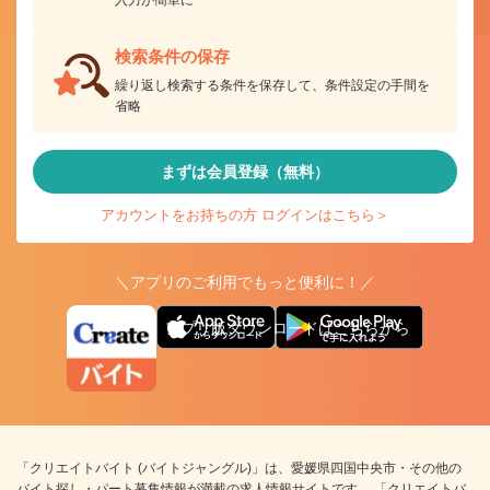
入力が簡単に
検索条件の保存
繰り返し検索する条件を保存して、条件設定の手間を
省略
まずは会員登録（無料）
アカウントをお持ちの方 ログインはこちら＞
＼アプリのご利用でもっと便利に！／
アプリ版ダウンロードはこちらから
「クリエイトバイト (バイトジャングル)」は、愛媛県四国中央市・その他の
バイト探し・パート募集情報が満載の求人情報サイトです。 「クリエイトバ