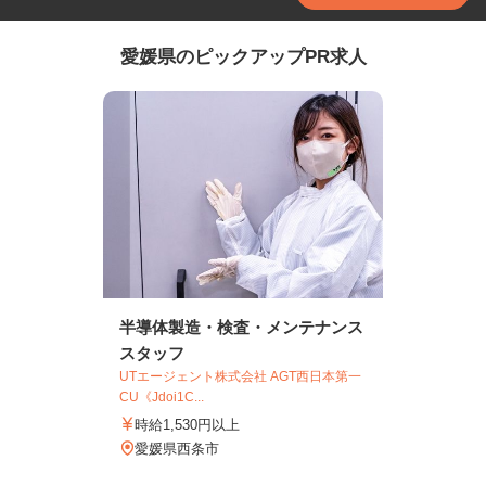
愛媛県のピックアップPR求人
半導体製造・検査・メンテナンス
スタッフ
UTエージェント株式会社 AGT西日本第一
CU《Jdoi1C...
時給1,530円以上
愛媛県西条市