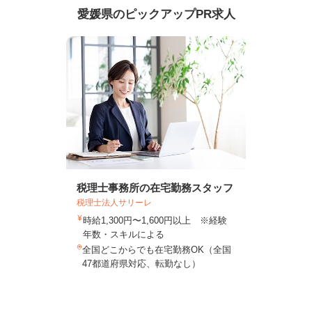
愛媛県のピックアップPR求人
税理士事務所の在宅勤務スタッフ
税理士法人サリーレ
時給1,300円〜1,600円以上 ※経験
年数・スキルによる
全国どこからでも在宅勤務OK（全国
47都道府県対応、転勤なし）