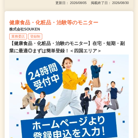
更新日： 2026/08/05 掲載終了日： 2026/08/30
健康食品・化粧品・治験等のモニター
株式会社SOUKEN
業務委託
登録制
【健康食品・化粧品・治験のモニター】在宅・短期・副
業に最適◎まずは簡単登録！＜四国エリア＞