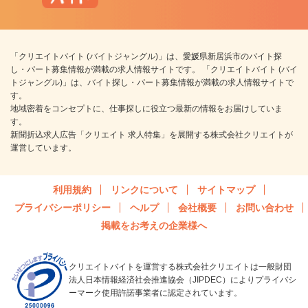
「クリエイトバイト (バイトジャングル)」は、愛媛県新居浜市のバイト探
し・パート募集情報が満載の求人情報サイトです。 「クリエイトバイト (バイ
トジャングル)」は、バイト探し・パート募集情報が満載の求人情報サイトで
す。
地域密着をコンセプトに、仕事探しに役立つ最新の情報をお届けしていま
す。
新聞折込求人広告「クリエイト 求人特集」を展開する株式会社クリエイトが
運営しています。
利用規約
リンクについて
サイトマップ
プライバシーポリシー
ヘルプ
会社概要
お問い合わせ
掲載をお考えの企業様へ
クリエイトバイトを運営する株式会社クリエイトは一般財団
法人日本情報経済社会推進協会（JIPDEC）によりプライバシ
ーマーク使用許諾事業者に認定されています。