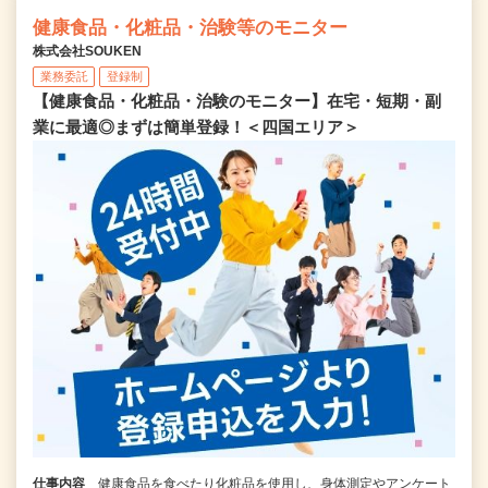
健康食品・化粧品・治験等のモニター
株式会社SOUKEN
業務委託
登録制
【健康食品・化粧品・治験のモニター】在宅・短期・副
業に最適◎まずは簡単登録！＜四国エリア＞
仕事内容
健康食品を食べたり化粧品を使用し、身体測定やアンケート