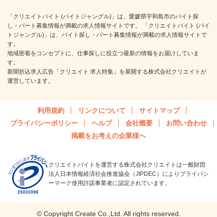
「クリエイトバイト (バイトジャングル)」は、愛媛県宇和島市のバイト探
し・パート募集情報が満載の求人情報サイトです。 「クリエイトバイト (バイ
トジャングル)」は、バイト探し・パート募集情報が満載の求人情報サイトで
す。
地域密着をコンセプトに、仕事探しに役立つ最新の情報をお届けしていま
す。
新聞折込求人広告「クリエイト 求人特集」を展開する株式会社クリエイトが
運営しています。
利用規約
リンクについて
サイトマップ
プライバシーポリシー
ヘルプ
会社概要
お問い合わせ
掲載をお考えの企業様へ
クリエイトバイトを運営する株式会社クリエイトは一般財団
法人日本情報経済社会推進協会（JIPDEC）によりプライバシ
ーマーク使用許諾事業者に認定されています。
© Copyright Create Co.,Ltd. All rights reserved.