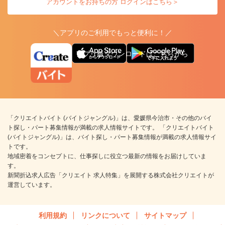
アカウントをお持ちの方 ログインはこちら＞
＼アプリのご利用でもっと便利に！／
アプリ版ダウンロードはこちらから
「クリエイトバイト (バイトジャングル)」は、愛媛県今治市・その他のバイ
ト探し・パート募集情報が満載の求人情報サイトです。 「クリエイトバイト
(バイトジャングル)」は、バイト探し・パート募集情報が満載の求人情報サイ
トです。
地域密着をコンセプトに、仕事探しに役立つ最新の情報をお届けしていま
す。
新聞折込求人広告「クリエイト 求人特集」を展開する株式会社クリエイトが
運営しています。
利用規約
リンクについて
サイトマップ