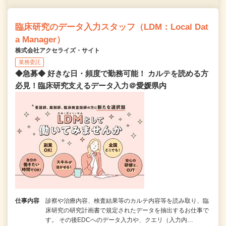
臨床研究のデータ入力スタッフ（LDM：Local Dat
a Manager）
株式会社アクセライズ・サイト
業務委託
◆急募◆ 好きな日・頻度で勤務可能！ カルテを読める方
必見！臨床研究支えるデータ入力＠愛媛県内
仕事内容
診察や治療内容、検査結果等のカルテ内容等を読み取り、臨
床研究の研究計画書で規定されたデータを抽出するお仕事で
す。 その後EDCへのデータ入力や、クエリ（入力内…