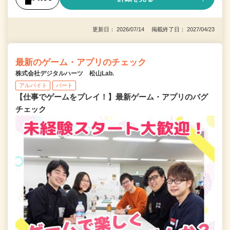
更新日： 2026/07/14 掲載終了日： 2027/04/23
最新のゲーム・アプリのチェック
株式会社デジタルハーツ 松山Lab.
アルバイト
パート
【仕事でゲームをプレイ！】最新ゲーム・アプリのバグ
チェック