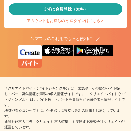
まずは会員登録（無料）
アカウントをお持ちの方 ログインはこちら＞
＼アプリのご利用でもっと便利に！／
アプリ版ダウンロードはこちらから
「クリエイトバイト (バイトジャングル)」は、愛媛県・その他のバイト探
し・パート募集情報が満載の求人情報サイトです。 「クリエイトバイト (バイ
トジャングル)」は、バイト探し・パート募集情報が満載の求人情報サイトで
す。
地域密着をコンセプトに、仕事探しに役立つ最新の情報をお届けしていま
す。
新聞折込求人広告「クリエイト 求人特集」を展開する株式会社クリエイトが
運営しています。