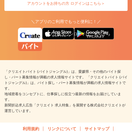
アカウントをお持ちの方 ログインはこちら＞
＼アプリのご利用でもっと便利に！／
アプリ版ダウンロードはこちらから
「クリエイトバイト (バイトジャングル)」は、愛媛県・その他のバイト探
し・パート募集情報が満載の求人情報サイトです。 「クリエイトバイト (バイ
トジャングル)」は、バイト探し・パート募集情報が満載の求人情報サイトで
す。
地域密着をコンセプトに、仕事探しに役立つ最新の情報をお届けしていま
す。
新聞折込求人広告「クリエイト 求人特集」を展開する株式会社クリエイトが
運営しています。
利用規約
リンクについて
サイトマップ