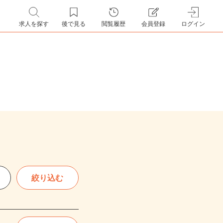
求人を探す
後で見る
閲覧履歴
会員登録
ログイン
絞り込む