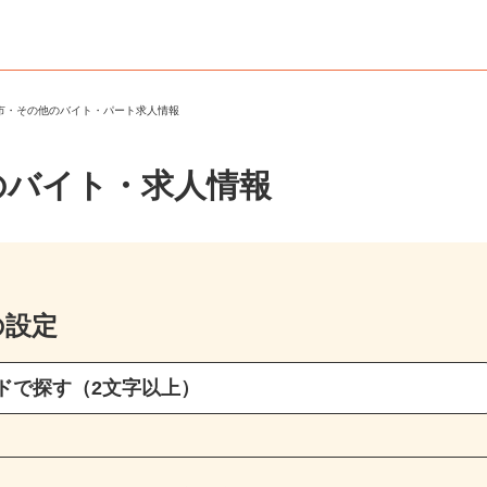
寺市・その他のバイト・パート求人情報
のバイト・求人情報
の設定