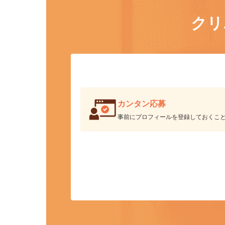
ク
カンタン応募
事前にプロフィールを登録しておくこ