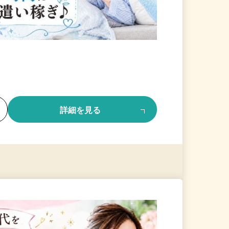
る
詳細を見る