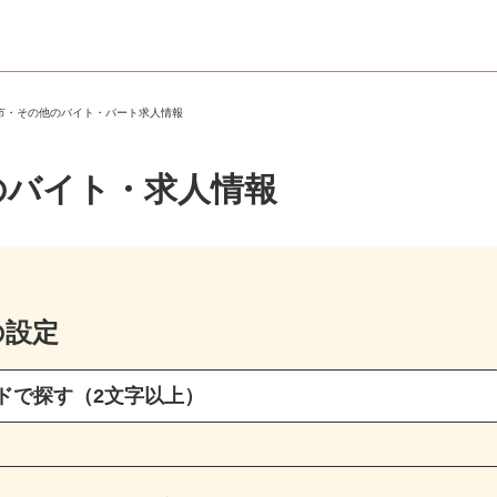
寺市・その他のバイト・パート求人情報
のバイト・求人情報
の設定