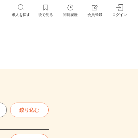
求人を探す
後で見る
閲覧履歴
会員登録
ログイン
絞り込む