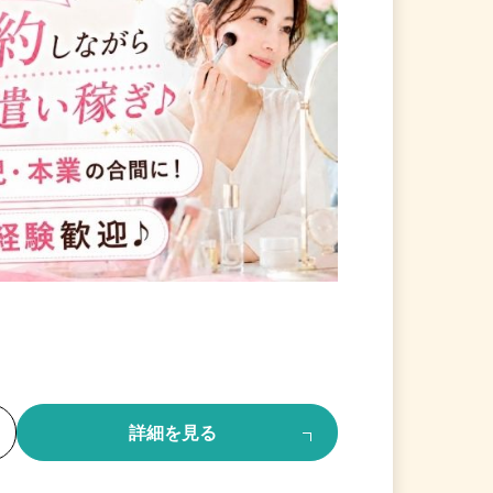
る
詳細を見る