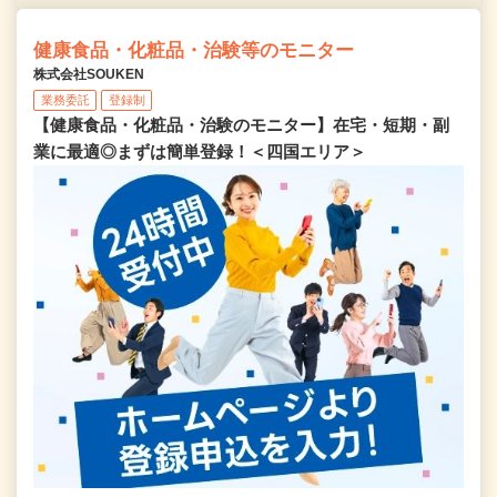
健康食品・化粧品・治験等のモニター
株式会社SOUKEN
業務委託
登録制
【健康食品・化粧品・治験のモニター】在宅・短期・副
業に最適◎まずは簡単登録！＜四国エリア＞