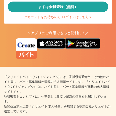
まずは会員登録（無料）
アカウントをお持ちの方 ログインはこちら＞
＼アプリのご利用でもっと便利に！／
アプリ版ダウンロードはこちらから
「クリエイトバイト (バイトジャングル)」は、香川県善通寺市・その他のバ
イト探し・パート募集情報が満載の求人情報サイトです。 「クリエイトバイ
ト (バイトジャングル)」は、バイト探し・パート募集情報が満載の求人情報
サイトです。
地域密着をコンセプトに、仕事探しに役立つ最新の情報をお届けしていま
す。
新聞折込求人広告「クリエイト 求人特集」を展開する株式会社クリエイトが
運営しています。