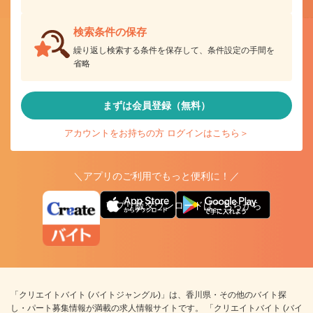
検索条件の保存
繰り返し検索する条件を保存して、条件設定の手間を
省略
まずは会員登録（無料）
アカウントをお持ちの方 ログインはこちら＞
＼アプリのご利用でもっと便利に！／
アプリ版ダウンロードはこちらから
「クリエイトバイト (バイトジャングル)」は、香川県・その他のバイト探
し・パート募集情報が満載の求人情報サイトです。 「クリエイトバイト (バイ