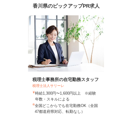
香川県のピックアップPR求人
税理士事務所の在宅勤務スタッフ
税理士法人サリーレ
時給1,300円〜1,600円以上 ※経験
年数・スキルによる
全国どこからでも在宅勤務OK（全国
47都道府県対応、転勤なし）