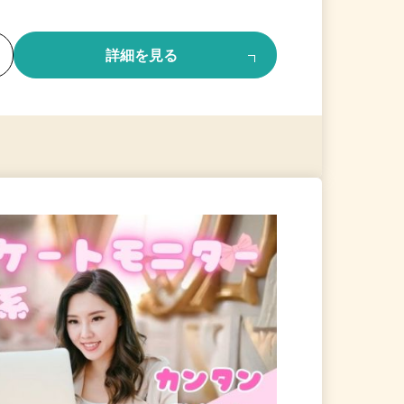
る
詳細を見る