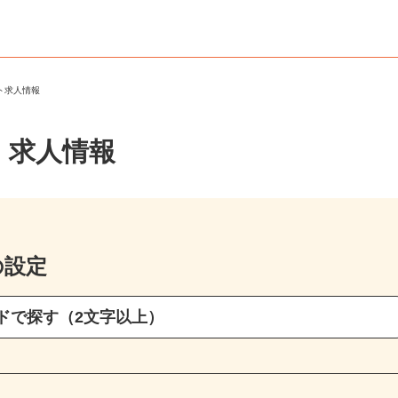
ート求人情報
・求人情報
の設定