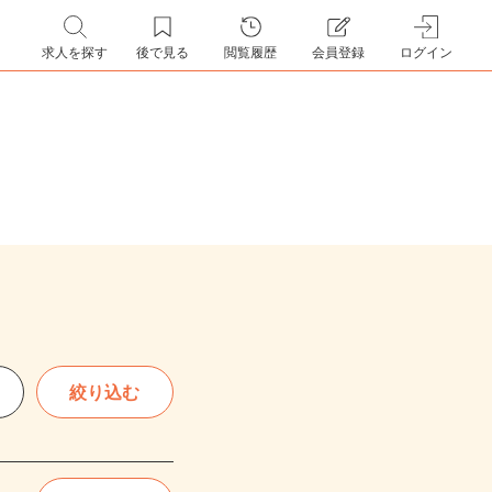
求人を探す
後で見る
閲覧履歴
会員登録
ログイン
絞り込む