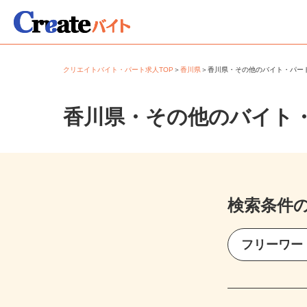
クリエイトバイト・パート求人TOP
＞
香川県
＞
香川県・その他のバイト・パ
香川県・その他のバイト
検索条件