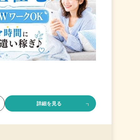
る
詳細を見る