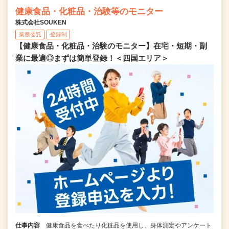
健康食品・化粧品・治験等のモニター
株式会社SOUKEN
業務委託
登録制
【健康食品・化粧品・治験のモニター】在宅・短期・副
業に最適◎まずは簡単登録！＜四国エリア＞
仕事内容
健康食品を食べたり化粧品を使用し、身体測定やアンケート