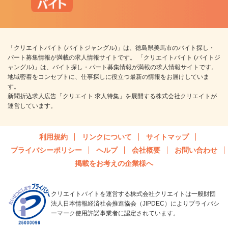
「クリエイトバイト (バイトジャングル)」は、徳島県美馬市のバイト探し・
パート募集情報が満載の求人情報サイトです。 「クリエイトバイト (バイトジ
ャングル)」は、バイト探し・パート募集情報が満載の求人情報サイトです。
地域密着をコンセプトに、仕事探しに役立つ最新の情報をお届けしていま
す。
新聞折込求人広告「クリエイト 求人特集」を展開する株式会社クリエイトが
運営しています。
利用規約
リンクについて
サイトマップ
プライバシーポリシー
ヘルプ
会社概要
お問い合わせ
掲載をお考えの企業様へ
クリエイトバイトを運営する株式会社クリエイトは一般財団
法人日本情報経済社会推進協会（JIPDEC）によりプライバシ
ーマーク使用許諾事業者に認定されています。