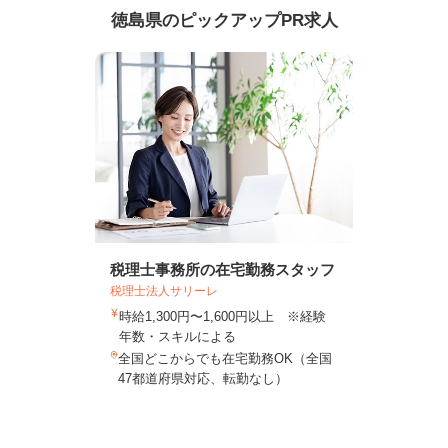
徳島県のピックアップPR求人
税理士事務所の在宅勤務スタッフ
税理士法人サリーレ
時給1,300円〜1,600円以上 ※経験
年数・スキルによる
全国どこからでも在宅勤務OK（全国
47都道府県対応、転勤なし）