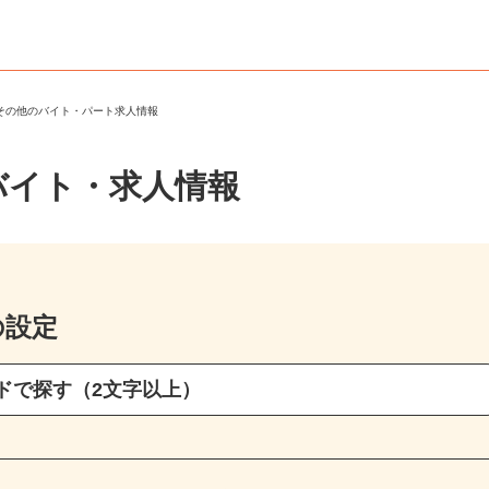
・その他のバイト・パート求人情報
バイト・求人情報
の設定