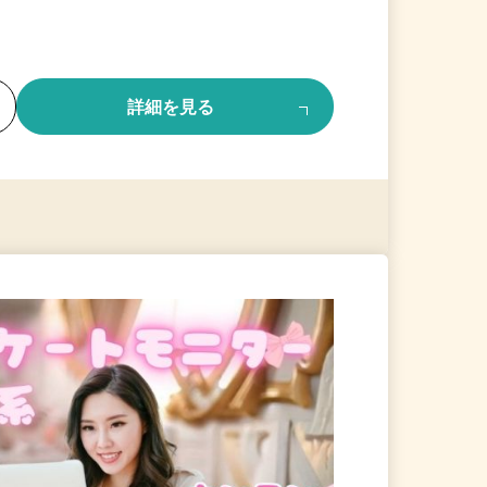
る
詳細を見る