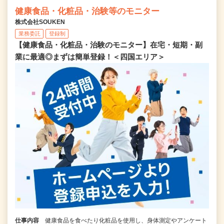
健康食品・化粧品・治験等のモニター
株式会社SOUKEN
業務委託
登録制
【健康食品・化粧品・治験のモニター】在宅・短期・副
業に最適◎まずは簡単登録！＜四国エリア＞
仕事内容
健康食品を食べたり化粧品を使用し、身体測定やアンケート