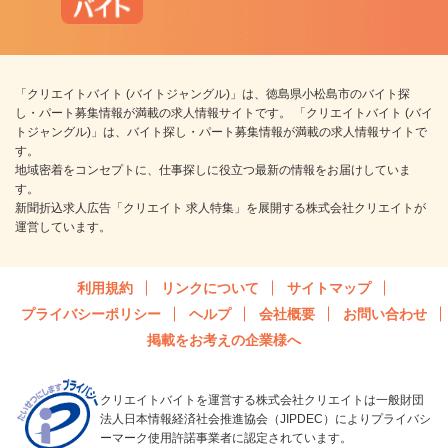
「クリエイトバイト (バイトジャングル)」は、徳島県小松島市のバイト探
し・パート募集情報が満載の求人情報サイトです。 「クリエイトバイト (バイ
トジャングル)」は、バイト探し・パート募集情報が満載の求人情報サイトで
す。
地域密着をコンセプトに、仕事探しに役立つ最新の情報をお届けしていま
す。
新聞折込求人広告「クリエイト 求人特集」を展開する株式会社クリエイトが
運営しています。
利用規約
リンクについて
サイトマップ
プライバシーポリシー
ヘルプ
会社概要
お問い合わせ
掲載をお考えの企業様へ
クリエイトバイトを運営する株式会社クリエイトは一般財団
法人日本情報経済社会推進協会（JIPDEC）によりプライバシ
ーマーク使用許諾事業者に認定されています。