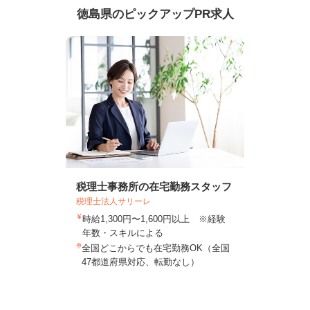
徳島県のピックアップPR求人
税理士事務所の在宅勤務スタッフ
税理士法人サリーレ
時給1,300円〜1,600円以上 ※経験
年数・スキルによる
全国どこからでも在宅勤務OK（全国
47都道府県対応、転勤なし）