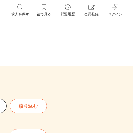
求人を探す
後で見る
閲覧履歴
会員登録
ログイン
絞り込む