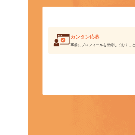
ク
カンタン応募
事前にプロフィールを登録しておくこ