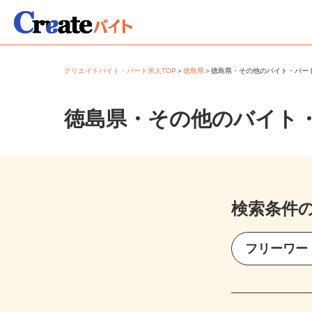
クリエイトバイト・パート求人TOP
＞
徳島県
＞
徳島県・その他のバイト・パ
徳島県・その他のバイト
検索条件