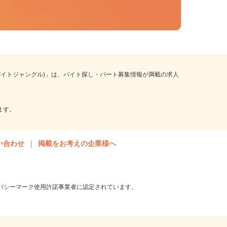
 (バイトジャングル)」は、バイト探し・パート募集情報が満載の求人
。
います。
問い合わせ
掲載をお考えの企業様へ
ライバシーマーク使用許諾事業者に認定されています。