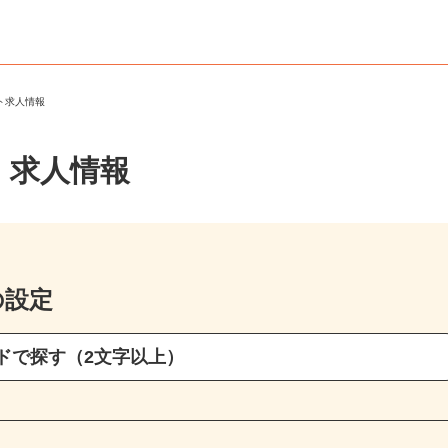
ート求人情報
・求人情報
の設定