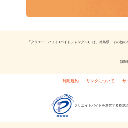
「クリエイトバイト (バイトジャングル)」は、徳島県・その他
新
利用規約
リンクについて
クリエイトバイトを運営する株式