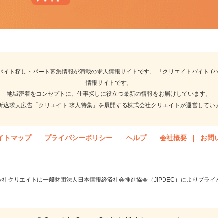
アプリ版ダウンロードはこちらから
のバイト探し・パート募集情報が満載の求人情報サイトです。 「クリエイトバイト
情報サイトです。
地域密着をコンセプトに、仕事探しに役立つ最新の情報をお届けしています
聞折込求人広告「クリエイト 求人特集」を展開する株式会社クリエイトが運営して
サイトマップ
プライバシーポリシー
ヘルプ
会社概要
お
会社クリエイトは一般財団法人日本情報経済社会推進協会（JIPDEC）によりプ