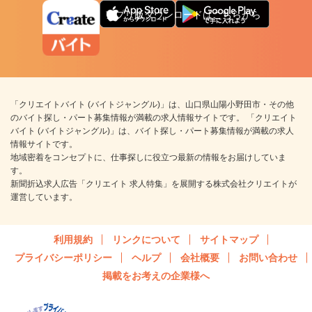
アプリ版ダウンロードはこちらから
「クリエイトバイト (バイトジャングル)」は、山口県山陽小野田市・その他
のバイト探し・パート募集情報が満載の求人情報サイトです。 「クリエイト
バイト (バイトジャングル)」は、バイト探し・パート募集情報が満載の求人
情報サイトです。
地域密着をコンセプトに、仕事探しに役立つ最新の情報をお届けしていま
す。
新聞折込求人広告「クリエイト 求人特集」を展開する株式会社クリエイトが
運営しています。
利用規約
リンクについて
サイトマップ
プライバシーポリシー
ヘルプ
会社概要
お問い合わせ
掲載をお考えの企業様へ