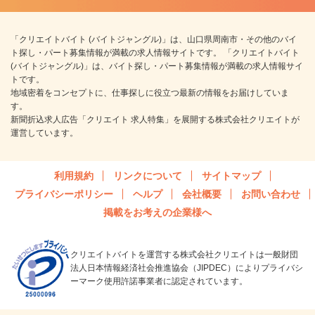
「クリエイトバイト (バイトジャングル)」は、山口県周南市・その他のバイ
ト探し・パート募集情報が満載の求人情報サイトです。 「クリエイトバイト
(バイトジャングル)」は、バイト探し・パート募集情報が満載の求人情報サイ
トです。
地域密着をコンセプトに、仕事探しに役立つ最新の情報をお届けしていま
す。
新聞折込求人広告「クリエイト 求人特集」を展開する株式会社クリエイトが
運営しています。
利用規約
リンクについて
サイトマップ
プライバシーポリシー
ヘルプ
会社概要
お問い合わせ
掲載をお考えの企業様へ
クリエイトバイトを運営する株式会社クリエイトは一般財団
法人日本情報経済社会推進協会（JIPDEC）によりプライバシ
ーマーク使用許諾事業者に認定されています。