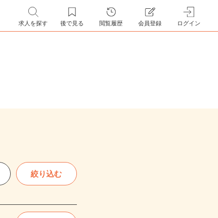
求人を探す
後で見る
閲覧履歴
会員登録
ログイン
絞り込む