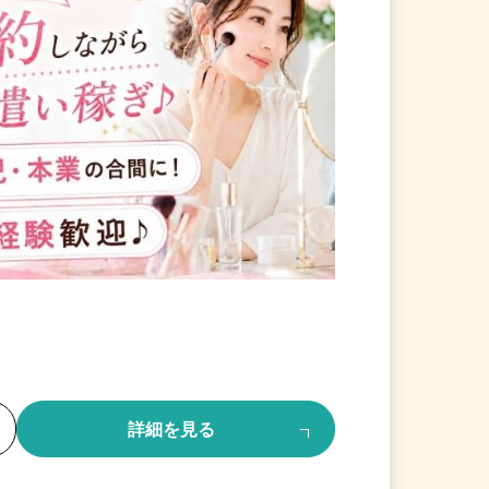
る
詳細を見る