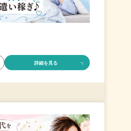
る
詳細を見る