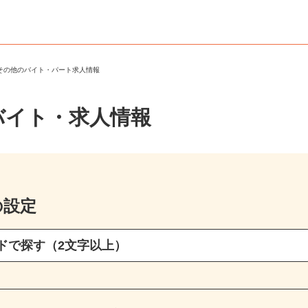
・その他のバイト・パート求人情報
バイト・求人情報
の設定