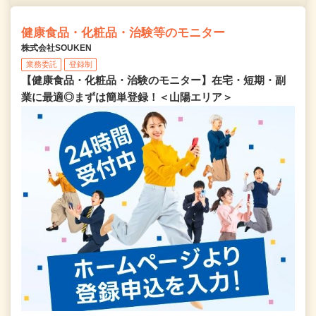
健康食品・化粧品・治験等のモニター
株式会社SOUKEN
業務委託
登録制
【健康食品・化粧品・治験のモニター】在宅・短期・副
業に最適◎まずは簡単登録！＜山陽エリア＞