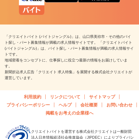
「クリエイトバイト (バイトジャングル)」は、山口県美祢市・その他のバイ
ト探し・パート募集情報が満載の求人情報サイトです。 「クリエイトバイト
(バイトジャングル)」は、バイト探し・パート募集情報が満載の求人情報サイ
トです。
地域密着をコンセプトに、仕事探しに役立つ最新の情報をお届けしていま
す。
新聞折込求人広告「クリエイト 求人特集」を展開する株式会社クリエイトが
運営しています。
利用規約
リンクについて
サイトマップ
プライバシーポリシー
ヘルプ
会社概要
お問い合わせ
掲載をお考えの企業様へ
クリエイトバイトを運営する株式会社クリエイトは一般財団
法人日本情報経済社会推進協会（JIPDEC）によりプライバシ