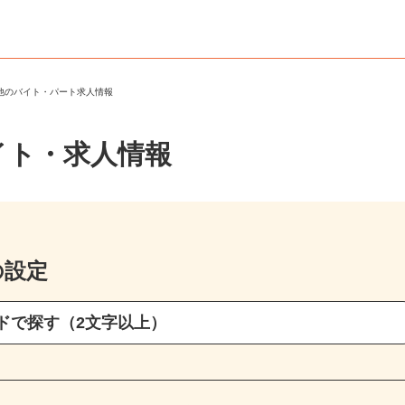
の他のバイト・パート求人情報
イト・求人情報
の設定