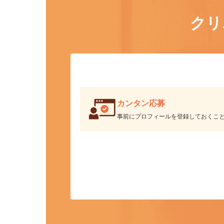
ク
カンタン応募
事前にプロフィールを登録しておくこ