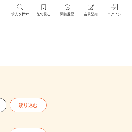
求人を探す
後で見る
閲覧履歴
会員登録
ログイン
絞り込む