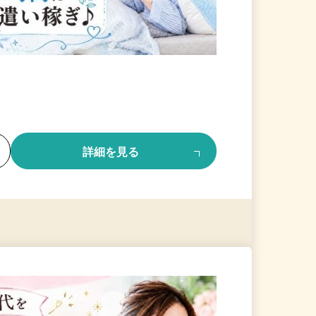
る
詳細を見る