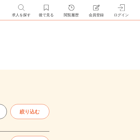
求人を探す
後で見る
閲覧履歴
会員登録
ログイン
絞り込む