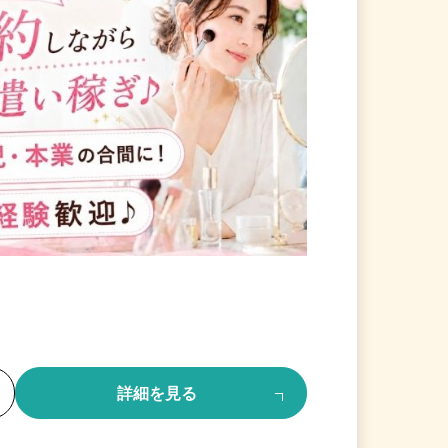
る
詳細を見る