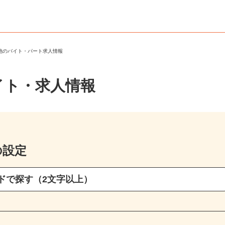
の他のバイト・パート求人情報
イト・求人情報
の設定