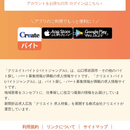
アカウントをお持ちの方 ログインはこちら＞
＼アプリのご利用でもっと便利に！／
アプリ版ダウンロードはこちらから
「クリエイトバイト (バイトジャングル)」は、山口県岩国市・その他のバイ
ト探し・パート募集情報が満載の求人情報サイトです。 「クリエイトバイト
(バイトジャングル)」は、バイト探し・パート募集情報が満載の求人情報サイ
トです。
地域密着をコンセプトに、仕事探しに役立つ最新の情報をお届けしていま
す。
新聞折込求人広告「クリエイト 求人特集」を展開する株式会社クリエイトが
運営しています。
利用規約
リンクについて
サイトマップ