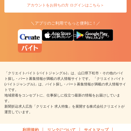
アカウントをお持ちの方 ログインはこちら＞
＼アプリのご利用でもっと便利に！／
アプリ版ダウンロードはこちらから
「クリエイトバイト (バイトジャングル)」は、山口県下松市・その他のバイ
ト探し・パート募集情報が満載の求人情報サイトです。 「クリエイトバイト
(バイトジャングル)」は、バイト探し・パート募集情報が満載の求人情報サイ
トです。
地域密着をコンセプトに、仕事探しに役立つ最新の情報をお届けしていま
す。
新聞折込求人広告「クリエイト 求人特集」を展開する株式会社クリエイトが
運営しています。
利用規約
リンクについて
サイトマップ