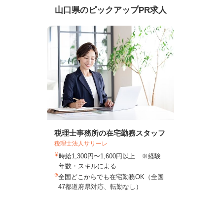
山口県のピックアップPR求人
税理士事務所の在宅勤務スタッフ
税理士法人サリーレ
時給1,300円〜1,600円以上 ※経験
年数・スキルによる
全国どこからでも在宅勤務OK（全国
47都道府県対応、転勤なし）